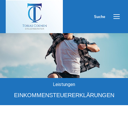
Suche
Leistungen
EINKOMMENSTEUERERKLÄRUNGEN