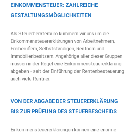
EINKOMMENSTEUER: ZAHLREICHE
GESTALTUNGSMÖGLICHKEITEN
Als Steuerberaterbüro kümmern wir uns um die
Einkommensteuererklärungen von Arbeitnehmern,
Freiberuflern, Selbstständigen, Rentnern und
Immobilienbesitzern. Angehörige aller dieser Gruppen
müssen in der Regel eine Einkommensteuererklärung
abgeben - seit der Einführung der Rentenbesteuerung
auch viele Rentner.
VON DER ABGABE DER STEUERERKLÄRUNG
BIS ZUR PRÜFUNG DES STEUERBESCHEIDS
Einkommensteuererklärungen können eine enorme