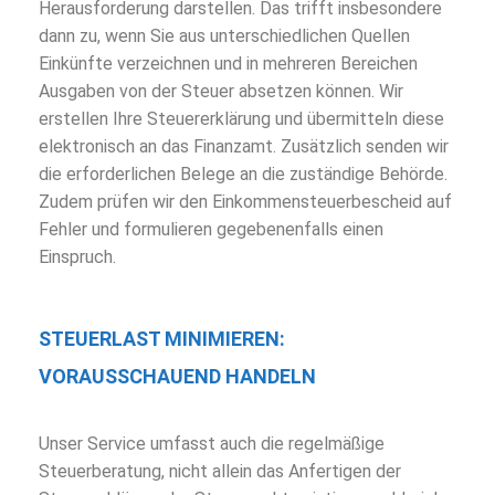
Herausforderung darstellen. Das trifft insbesondere
dann zu, wenn Sie aus unterschiedlichen Quellen
Einkünfte verzeichnen und in mehreren Bereichen
Ausgaben von der Steuer absetzen können. Wir
erstellen Ihre Steuererklärung und übermitteln diese
elektronisch an das Finanzamt. Zusätzlich senden wir
die erforderlichen Belege an die zuständige Behörde.
Zudem prüfen wir den Einkommensteuerbescheid auf
Fehler und formulieren gegebenenfalls einen
Einspruch.
STEUERLAST MINIMIEREN:
VORAUSSCHAUEND HANDELN
Unser Service umfasst auch die regelmäßige
Steuerberatung, nicht allein das Anfertigen der