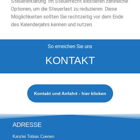
Steuererklärung. Im Steuerrecht existieren zahlreiche
Optionen, um die Steuerlast zu reduzieren. Diese
Möglichkeiten sollten Sie rechtzeitig vor dem Ende
des Kalenderjahrs kennen und nutzen.
So erreichen Sie uns
KONTAKT
Kontakt und Anfahrt - hier klicken
ADRESSE
Kanzlei Tobias Coenen